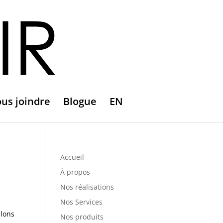
us joindre
Blogue
EN
Accueil
À propos
Nos réalisations
Nos Services
llons
Nos produits