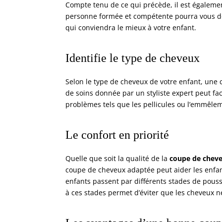
Compte tenu de ce qui précède, il est égalem
personne formée et compétente pourra vous do
qui conviendra le mieux à votre enfant.
Identifie le type de cheveux
Selon le type de cheveux de votre enfant, une
de soins donnée par un styliste expert peut fac
problèmes tels que les pellicules ou l’emmêle
Le confort en priorité
Quelle que soit la qualité de la
coupe de cheve
coupe de cheveux adaptée peut aider les enfants
enfants passent par différents stades de pouss
à ces stades permet d’éviter que les cheveux 