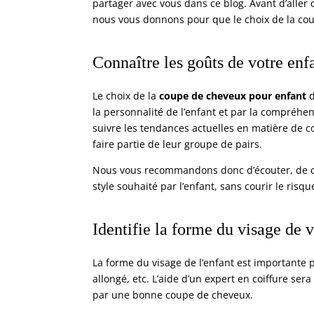
partager avec vous dans ce blog. Avant d’aller 
nous vous donnons pour que le choix de la cou
Connaître les goûts de votre enf
Le choix de la
coupe de cheveux pour enfant
d
la personnalité de l’enfant et par la compréhe
suivre les tendances actuelles en matière de c
faire partie de leur groupe de pairs.
Nous vous recommandons donc d’écouter, de con
style souhaité par l’enfant, sans courir le risque
Identifie la forme du visage de v
La forme du visage de l’enfant est importante p
allongé, etc. L’aide d’un expert en coiffure ser
par une bonne coupe de cheveux.