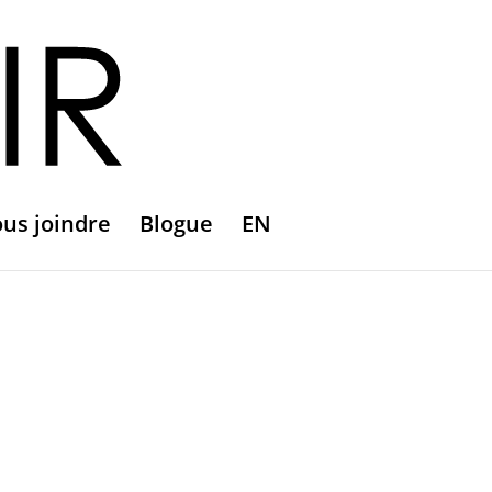
us joindre
Blogue
EN