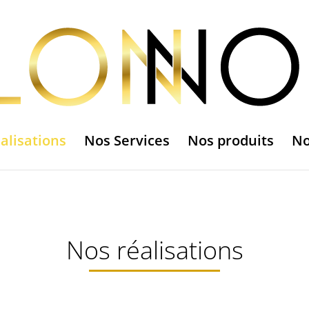
alisations
Nos Services
Nos produits
No
Nos réalisations