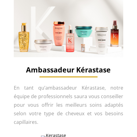
Ambassadeur Kérastase
En tant qu’ambassadeur Kérastase, notre
équipe de professionnels saura vous conseiller
pour vous offrir les meilleurs soins adaptés
selon votre type de cheveux et vos besoins
capillaires.