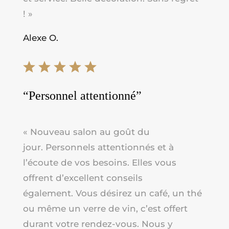
!
»
Alexe O.
“Personnel attentionné”
« Nouveau salon au goût du
jour.
Personnels attentionnés et à
l’écoute de vos besoins. Elles vous
offrent d’excellent conseils
également.
Vous désirez un café, un thé
ou même un verre de vin, c’est offert
durant votre rendez-vous.
Nous y