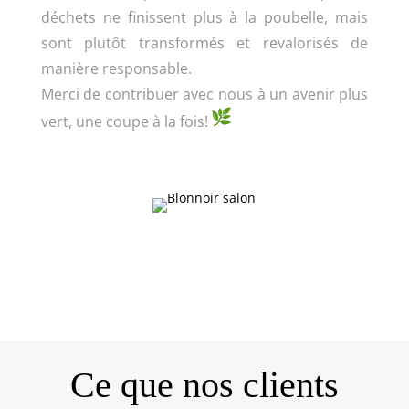
déchets ne finissent plus à la poubelle, mais
sont plutôt transformés et revalorisés de
manière responsable.
Merci de contribuer avec nous à un avenir plus
vert, une coupe à la fois!
Ce que nos clients