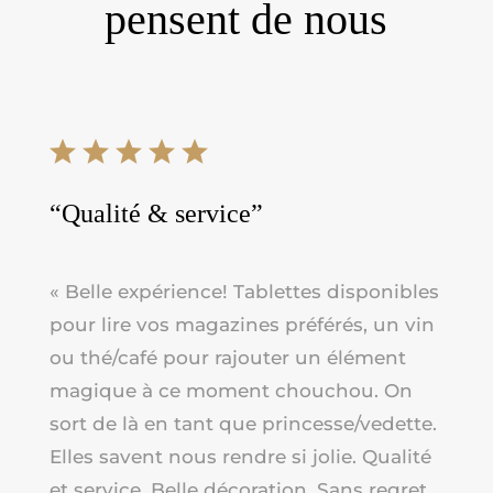
pensent de nous
“Qualité & service”
« Belle expérience!
Tablettes disponibles
pour lire vos magazines préférés, un vin
ou thé/café pour rajouter un élément
magique à ce moment chouchou. On
sort de là en tant que princesse/vedette.
Elles savent nous rendre si jolie. Qualité
et service. Belle décoration. Sans regret