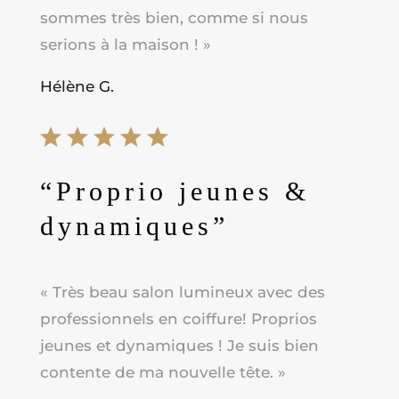
sommes très bien, comme si nous
serions à la maison ! »
Hélène G.
“Proprio jeunes &
dynamiques”
« Très beau salon lumineux avec des
professionnels en coiffure! Proprios
jeunes et dynamiques ! Je suis bien
contente de ma nouvelle tête
. »