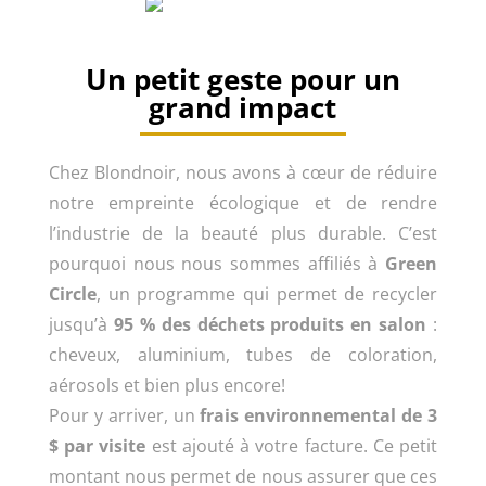
Un petit geste pour un
grand impact
Chez Blondnoir, nous avons à cœur de réduire
notre empreinte écologique et de rendre
l’industrie de la beauté plus durable. C’est
pourquoi nous nous sommes affiliés à
Green
Circle
, un programme qui permet de recycler
jusqu’à
95 % des déchets produits en salon
:
cheveux, aluminium, tubes de coloration,
aérosols et bien plus encore!
Pour y arriver, un
frais environnemental de 3
$ par visite
est ajouté à votre facture. Ce petit
montant nous permet de nous assurer que ces