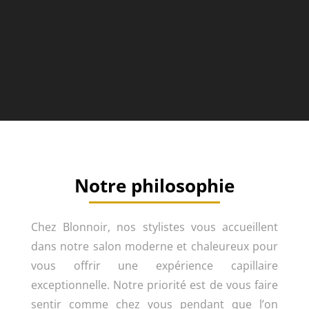
Notre philosophie
Chez Blonnoir, nos stylistes vous accueillent
dans notre salon moderne et chaleureux pour
vous offrir une expérience capillaire
exceptionnelle. Notre priorité est de vous faire
sentir comme chez vous pendant que l’on