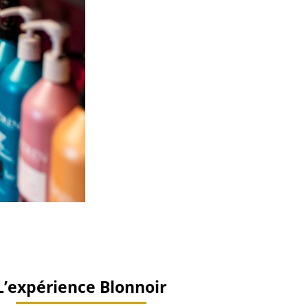
L’expérience Blonnoir