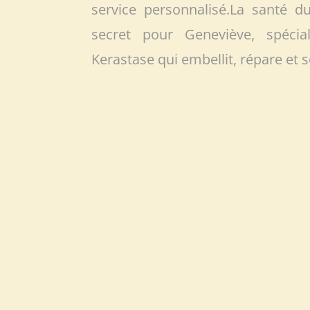
service personnalisé.La santé 
secret pour Geneviève, spéci
Kerastase qui embellit, répare et 