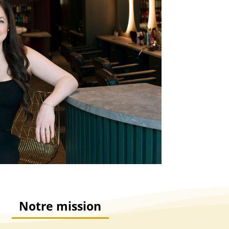
Notre mission