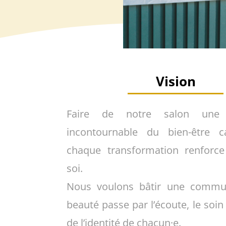
Vision
Faire de notre salon une d
incontournable du bien-être ca
chaque transformation renforce
soi.
Nous voulons bâtir une commu
beauté passe par l’écoute, le soin 
de l’identité de chacun·e.