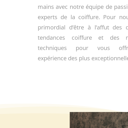
mains avec notre équipe de pass
experts de la coiffure. Pour nou
primordial d’être à l’affut des 
tendances coiffure et des n
techniques pour vous off
expérience des plus exceptionnell