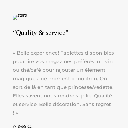
“Quality & service”
« Belle expérience!
Tablettes disponibles
pour lire vos magazines préférés, un vin
ou thé/café pour rajouter un élément
magique à ce moment chouchou. On
sort de là en tant que princesse/vedette.
Elles savent nous rendre si jolie. Qualité
et service. Belle décoration. Sans regret
!
»
Alexe O.