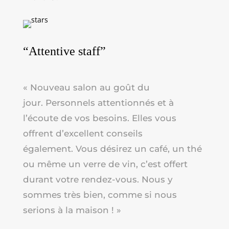
“Attentive staff”
« Nouveau salon au goût du
jour.
Personnels attentionnés et à
l’écoute de vos besoins. Elles vous
offrent d’excellent conseils
également.
Vous désirez un café, un thé
ou même un verre de vin, c’est offert
durant votre rendez-vous.
Nous y
sommes très bien, comme si nous
serions à la maison ! »