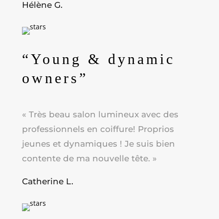
Hélène G.
“Young & dynamic
owners”
« Très beau salon lumineux avec des
professionnels en coiffure! Proprios
jeunes et dynamiques ! Je suis bien
contente de ma nouvelle tête
. »
Catherine L.