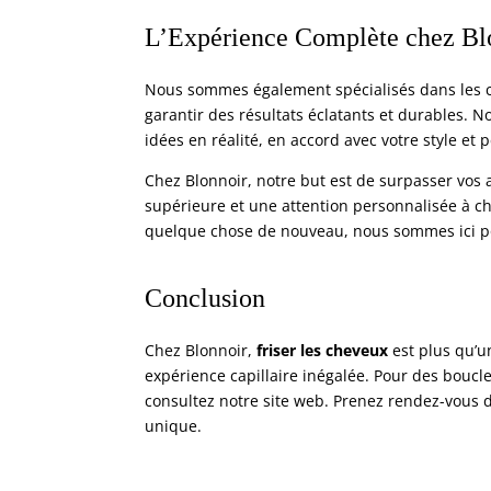
L’Expérience Complète chez Bl
Nous sommes également spécialisés dans les col
garantir des résultats éclatants et durables. N
idées en réalité, en accord avec votre style et 
Chez Blonnoir, notre but est de surpasser vos 
supérieure et une
attention personnalisée
à ch
quelque chose de nouveau, nous sommes ici pou
Conclusion
Chez Blonnoir,
friser les cheveux
est plus qu’u
expérience capillaire inégalée. Pour des boucles
consultez notre site web.
Prenez rendez-vous
d
unique.