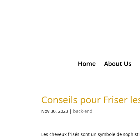
Home
About Us
Conseils pour Friser l
Nov 30, 2023
|
back-end
Les cheveux frisés sont un symbole de sophisti