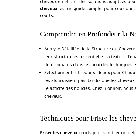
cheveux en offrant des solutions adaptées pour 
cheveux
, est un guide complet pour ceux qui c
courts.
Comprendre en Profondeur la N
Analyse Détaillée de la Structure du Cheveu:
leur structure est essentielle. La texture, l’
déterminants dans le choix des techniques et
Sélectionner les Produits Idéaux pour Chaqu
les alourdissent pas, tandis que les cheveux
l’élasticité des boucles. Chez Blonnoir, no
cheveux.
Techniques pour
Friser les chev
Friser les cheveux
courts peut sembler un défi,