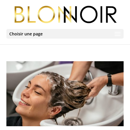
Choisir une page