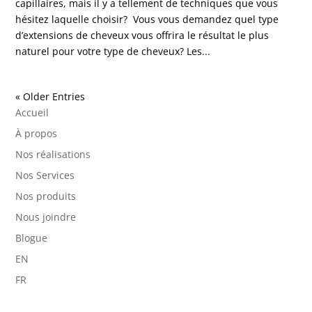
capillaires, mais il y a tellement de techniques que vous
hésitez laquelle choisir? Vous vous demandez quel type
d’extensions de cheveux vous offrira le résultat le plus
naturel pour votre type de cheveux? Les...
« Older Entries
Accueil
À propos
Nos réalisations
Nos Services
Nos produits
Nous joindre
Blogue
EN
FR