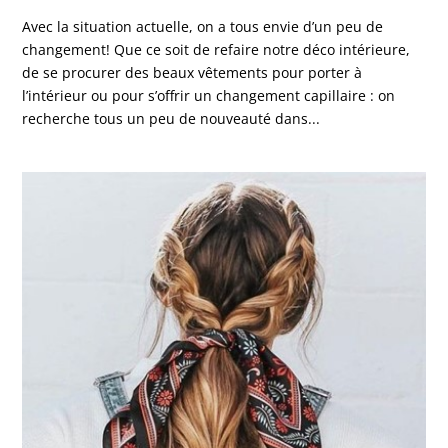
Avec la situation actuelle, on a tous envie d’un peu de
changement! Que ce soit de refaire notre déco intérieure,
de se procurer des beaux vêtements pour porter à
l’intérieur ou pour s’offrir un changement capillaire : on
recherche tous un peu de nouveauté dans...