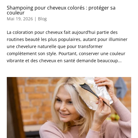
Shampoing pour cheveux colorés : protéger sa
couleur
Mai 19, 2026
|
Blog
La coloration pour cheveux fait aujourd’hui partie des
routines beauté les plus populaires, autant pour illuminer
une chevelure naturelle que pour transformer
complètement son style. Pourtant, conserver une couleur
vibrante et des cheveux en santé demande beaucoup...