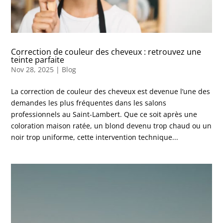
Correction de couleur des cheveux : retrouvez une
teinte parfaite
Nov 28, 2025
|
Blog
La correction de couleur des cheveux est devenue l’une des
demandes les plus fréquentes dans les salons
professionnels au Saint-Lambert. Que ce soit après une
coloration maison ratée, un blond devenu trop chaud ou un
noir trop uniforme, cette intervention technique...