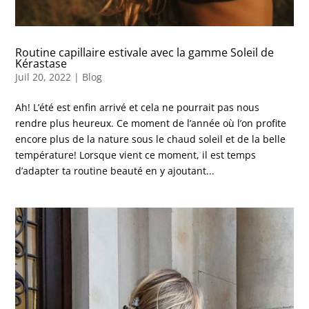
Routine capillaire estivale avec la gamme Soleil de
Kérastase
Juil 20, 2022
|
Blog
Ah! L’été est enfin arrivé et cela ne pourrait pas nous
rendre plus heureux. Ce moment de l’année où l’on profite
encore plus de la nature sous le chaud soleil et de la belle
température! Lorsque vient ce moment, il est temps
d’adapter ta routine beauté en y ajoutant...