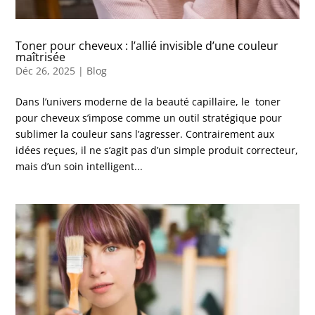
Toner pour cheveux : l’allié invisible d’une couleur
maîtrisée
Déc 26, 2025
|
Blog
Dans l’univers moderne de la beauté capillaire, le toner
pour cheveux s’impose comme un outil stratégique pour
sublimer la couleur sans l’agresser. Contrairement aux
idées reçues, il ne s’agit pas d’un simple produit correcteur,
mais d’un soin intelligent...