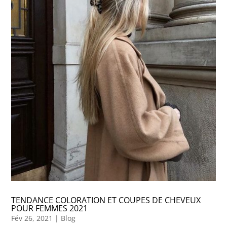
TENDANCE COLORATION ET COUPES DE CHEVEUX
POUR FEMMES 2021
Fév 26, 2021
|
Blog