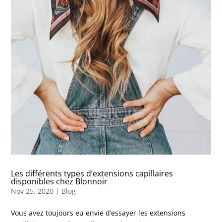
Les différents types d’extensions capillaires
disponibles chez Blonnoir
Nov 25, 2020
|
Blog
Vous avez toujours eu envie d’essayer les extensions