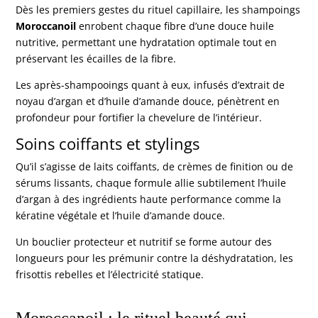
Dès les premiers gestes du rituel capillaire, les shampoings
Moroccanoil
enrobent chaque fibre d’une douce huile
nutritive, permettant une hydratation optimale tout en
préservant les écailles de la fibre.
Les après-shampooings quant à eux, infusés d’extrait de
noyau d’argan et d’huile d’amande douce, pénètrent en
profondeur pour fortifier la chevelure de l’intérieur.
Soins coiffants et stylings
Qu’il s’agisse de laits coiffants, de crèmes de finition ou de
sérums lissants, chaque formule allie subtilement l’huile
d’argan à des ingrédients haute performance comme la
kératine végétale et l’huile d’amande douce.
Un bouclier protecteur et nutritif se forme autour des
longueurs pour les prémunir contre la déshydratation, les
frisottis rebelles et l’électricité statique.
Moroccanoil : le rituel beauté qui