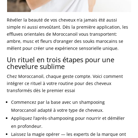
Révéler la beauté de vos cheveux n’a jamais été aussi
simple ni aussi envoûtant. Dès la première application, les
effluves orientales de Moroccanoil vous transportent:
ambre, musc et fleurs d’oranger des souks marocains se
mêlent pour créer une expérience sensorielle unique.
Un rituel en trois étapes pour une
chevelure sublime
Chez Moroccanoil, chaque geste compte. Voici comment
intégrer ce rituel à votre routine pour des cheveux
transformés dès le premier essai
Commencez par la base avec un shampooing
Moroccanoil adapté à votre type de cheveux.
Appliquez l’après-shampooing pour nourrir et démêler
en profondeur.
Laissez la magie opérer — les experts de la marque ont