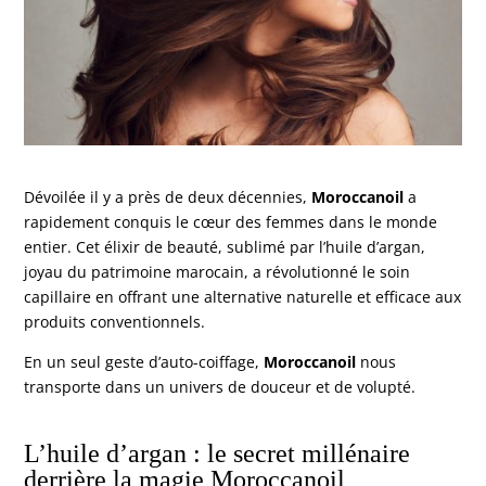
Dévoilée il y a près de deux décennies,
Moroccanoil
a
rapidement conquis le cœur des femmes dans le monde
entier. Cet élixir de beauté, sublimé par l’huile d’argan,
joyau du patrimoine marocain, a révolutionné le soin
capillaire en offrant une alternative naturelle et efficace aux
produits conventionnels.
En un seul geste d’auto-coiffage,
Moroccanoil
nous
transporte dans un univers de douceur et de volupté.
L’huile d’argan : le secret millénaire
derrière la magie Moroccanoil