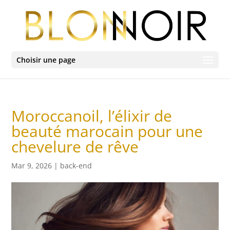
Choisir une page
Moroccanoil, l’élixir de
beauté marocain pour une
chevelure de rêve
Mar 9, 2026
|
back-end