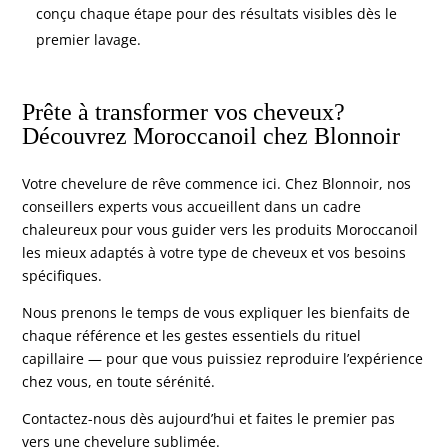
conçu chaque étape pour des résultats visibles dès le
premier lavage.
Prête à transformer vos cheveux?
Découvrez Moroccanoil chez Blonnoir
Votre chevelure de rêve commence ici. Chez Blonnoir, nos
conseillers experts vous accueillent dans un cadre
chaleureux pour vous guider vers les produits Moroccanoil
les mieux adaptés à votre type de cheveux et vos besoins
spécifiques.
Nous prenons le temps de vous expliquer les bienfaits de
chaque référence et les gestes essentiels du rituel
capillaire — pour que vous puissiez reproduire l’expérience
chez vous, en toute sérénité.
Contactez-nous
dès aujourd’hui et faites le premier pas
vers une chevelure sublimée.