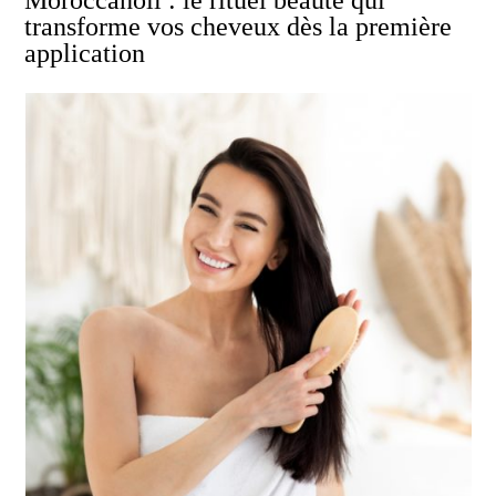
transforme vos cheveux dès la première
application