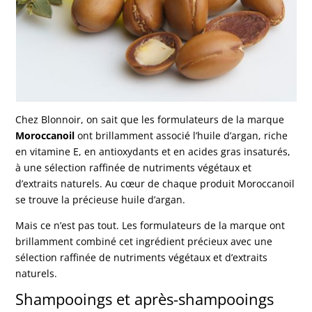
Chez
Blonnoir
, on sait que les formulateurs de la marque
Moroccanoil
ont brillamment associé l’huile d’argan, riche
en vitamine E, en antioxydants et en acides gras insaturés,
à une sélection raffinée de nutriments végétaux et
d’extraits naturels. Au cœur de chaque produit Moroccanoil
se trouve la précieuse huile d’argan.
Mais ce n’est pas tout. Les formulateurs de la marque ont
brillamment combiné cet ingrédient précieux avec une
sélection raffinée de nutriments végétaux et d’extraits
naturels.
Shampooings et après-shampooings