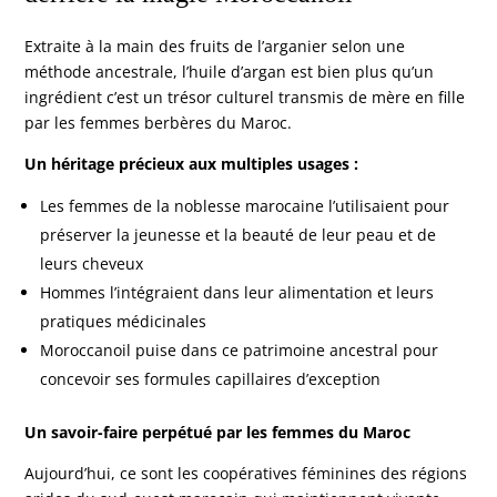
Extraite à la main des fruits de l’arganier selon une
méthode ancestrale, l’huile d’argan est bien plus qu’un
ingrédient c’est un trésor culturel transmis de mère en fille
par les femmes berbères du Maroc.
Un héritage précieux aux multiples usages :
Les femmes de la noblesse marocaine l’utilisaient pour
préserver la jeunesse et la beauté de leur peau et de
leurs cheveux
Hommes l’intégraient dans leur alimentation et leurs
pratiques médicinales
Moroccanoil puise dans ce patrimoine ancestral pour
concevoir ses formules capillaires d’exception
Un savoir-faire perpétué par les femmes du Maroc
Aujourd’hui, ce sont les coopératives féminines des régions