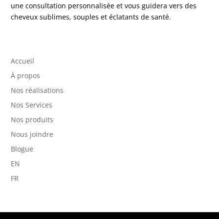
une consultation personnalisée et vous guidera vers des
cheveux sublimes, souples et éclatants de santé.
Accueil
À propos
Nos réalisations
Nos Services
Nos produits
Nous joindre
Blogue
EN
FR