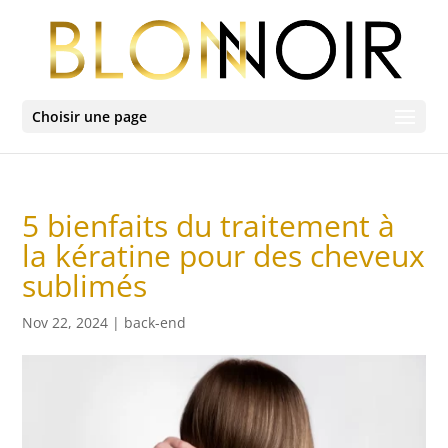
Choisir une page
5 bienfaits du traitement à
la kératine pour des cheveux
sublimés
Nov 22, 2024
|
back-end