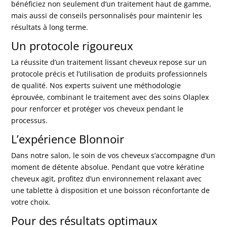
bénéficiez non seulement d’un traitement haut de gamme,
mais aussi de conseils personnalisés pour maintenir les
résultats à long terme.
Un protocole rigoureux
La réussite d’un traitement lissant cheveux repose sur un
protocole précis et l’utilisation de
produits professionnels
de qualité
. Nos experts suivent une méthodologie
éprouvée, combinant le traitement avec des soins Olaplex
pour renforcer et protéger vos cheveux pendant le
processus.
L’expérience Blonnoir
Dans notre salon, le soin de vos cheveux s’accompagne d’un
moment de détente absolue. Pendant que votre kératine
cheveux agit, profitez d’un environnement relaxant avec
une tablette à disposition et une boisson réconfortante de
votre choix.
Pour des résultats optimaux