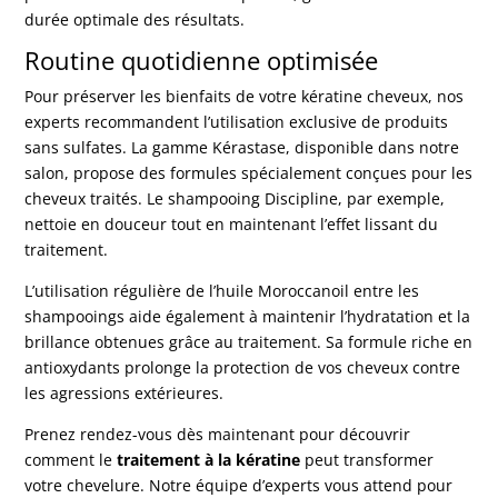
durée optimale des résultats.
Routine quotidienne optimisée
Pour préserver les bienfaits de votre kératine cheveux, nos
experts recommandent l’utilisation exclusive de produits
sans sulfates. La gamme Kérastase, disponible dans notre
salon, propose des formules spécialement conçues pour les
cheveux traités. Le shampooing Discipline, par exemple,
nettoie en douceur tout en maintenant l’effet lissant du
traitement.
L’utilisation régulière de l’huile Moroccanoil entre les
shampooings aide également à maintenir l’hydratation et la
brillance obtenues grâce au traitement. Sa formule riche en
antioxydants prolonge la protection de vos cheveux contre
les agressions extérieures.
Prenez rendez-vous dès maintenant
pour découvrir
comment le
traitement à la kératine
peut transformer
votre chevelure. Notre équipe d’experts vous attend pour