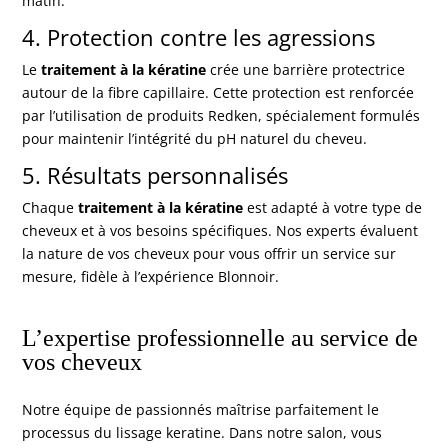
matin.
4. Protection contre les agressions
Le
traitement à la kératine
crée une barrière protectrice
autour de la fibre capillaire. Cette protection est renforcée
par l’utilisation de produits Redken, spécialement formulés
pour maintenir l’intégrité du pH naturel du cheveu.
5. Résultats personnalisés
Chaque
traitement à la kératine
est adapté à votre type de
cheveux et à vos besoins spécifiques. Nos experts évaluent
la nature de vos cheveux pour vous offrir un service sur
mesure, fidèle à l’expérience Blonnoir.
L’expertise professionnelle au service de
vos cheveux
Notre équipe de passionnés maîtrise parfaitement le
processus du lissage keratine. Dans notre salon, vous