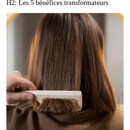
H2: Les 5 bénéfices transformateurs