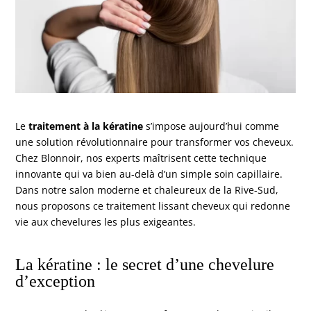
Le
traitement à la kératine
s’impose aujourd’hui comme
une solution révolutionnaire pour transformer vos cheveux.
Chez
Blonnoir
, nos experts maîtrisent cette technique
innovante qui va bien au-delà d’un simple soin capillaire.
Dans notre salon moderne et chaleureux de la Rive-Sud,
nous proposons ce traitement lissant cheveux qui redonne
vie aux chevelures les plus exigeantes.
La kératine : le secret d’une chevelure
d’exception