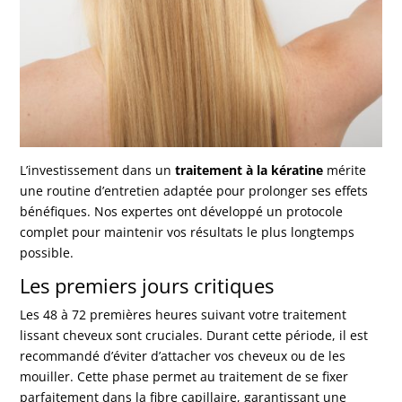
L’investissement dans un
traitement à la kératine
mérite
une routine d’entretien adaptée pour prolonger ses effets
bénéfiques. Nos expertes ont développé un protocole
complet pour maintenir vos résultats le plus longtemps
possible.
Les premiers jours critiques
Les 48 à 72 premières heures suivant votre traitement
lissant cheveux sont cruciales. Durant cette période, il est
recommandé d’éviter d’attacher vos cheveux ou de les
mouiller. Cette phase permet au traitement de se fixer
parfaitement dans la fibre capillaire, garantissant une