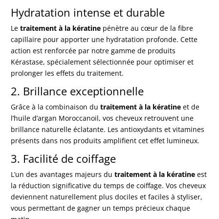
Hydratation intense et durable
Le
traitement à la kératine
pénètre au cœur de la fibre
capillaire pour apporter une hydratation profonde. Cette
action est renforcée par notre gamme de produits
Kérastase, spécialement sélectionnée pour optimiser et
prolonger les effets du traitement.
2. Brillance exceptionnelle
Grâce à la combinaison du
traitement à la kératine
et de
l’huile d’argan Moroccanoil, vos cheveux retrouvent une
brillance naturelle éclatante. Les antioxydants et vitamines
présents dans nos produits amplifient cet effet lumineux.
3. Facilité de coiffage
L’un des avantages majeurs du
traitement à la kératine
est
la réduction significative du temps de coiffage. Vos cheveux
deviennent naturellement plus dociles et faciles à styliser,
vous permettant de gagner un temps précieux chaque