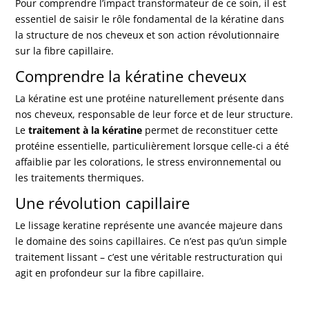
Pour comprendre l’impact transformateur de ce soin, il est
essentiel de saisir le rôle fondamental de la kératine dans
la structure de nos cheveux et son action révolutionnaire
sur la fibre capillaire.
Comprendre la kératine cheveux
La kératine est une protéine naturellement présente dans
nos cheveux, responsable de leur force et de leur structure.
Le
traitement à la kératine
permet de reconstituer cette
protéine essentielle, particulièrement lorsque celle-ci a été
affaiblie par les colorations, le stress environnemental ou
les traitements thermiques.
Une révolution capillaire
Le lissage keratine représente une avancée majeure dans
le domaine des soins capillaires. Ce n’est pas qu’un simple
traitement lissant – c’est une véritable restructuration qui
agit en profondeur sur la fibre capillaire.