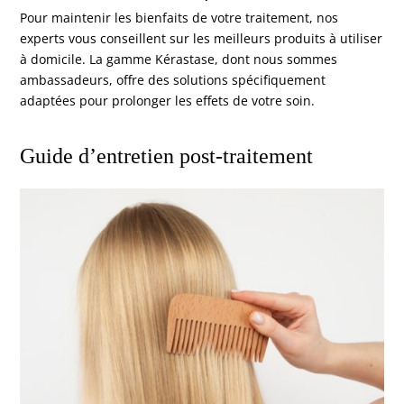
Pour maintenir les bienfaits de votre traitement, nos
experts vous conseillent sur les meilleurs produits à utiliser
à domicile. La gamme Kérastase, dont nous sommes
ambassadeurs, offre des solutions spécifiquement
adaptées pour prolonger les effets de votre soin.
Guide d’entretien post-traitement