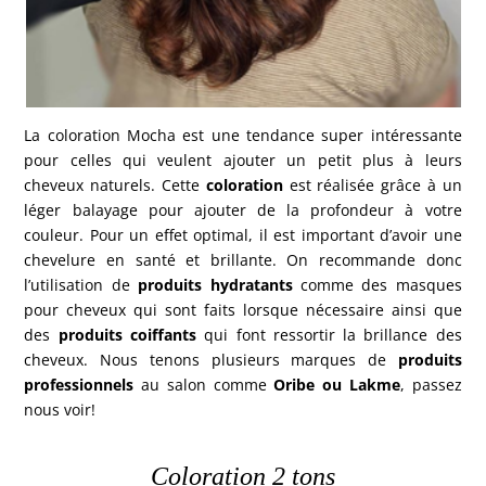
La coloration Mocha est une tendance super intéressante
pour celles qui veulent ajouter un petit plus à leurs
cheveux naturels. Cette
coloration
est réalisée grâce à un
léger balayage pour ajouter de la profondeur à votre
couleur. Pour un effet optimal, il est important d’avoir une
chevelure en santé et brillante. On recommande donc
l’utilisation de
produits hydratants
comme des masques
pour cheveux qui sont faits lorsque nécessaire ainsi que
des
produits coiffants
qui font ressortir la brillance des
cheveux. Nous tenons plusieurs marques de
produits
professionnels
au salon comme
Oribe ou Lakme
, passez
nous voir!
Coloration 2 tons