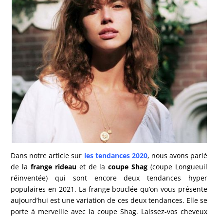
Dans notre article sur
les tendances 2020
, nous avons parlé
de la
frange rideau
et de la
coupe Shag
(coupe Longueuil
réinventée) qui sont encore deux tendances hyper
populaires en 2021. La frange bouclée qu’on vous présente
aujourd’hui est une variation de ces deux tendances. Elle se
porte à merveille avec la coupe Shag. Laissez-vos cheveux