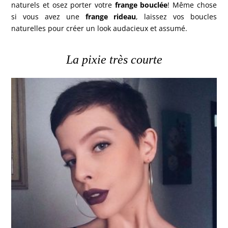
naturels et osez porter votre
frange bouclée
! Même chose
si vous avez une
frange rideau
, laissez vos boucles
naturelles pour créer un look audacieux et assumé.
La pixie très courte