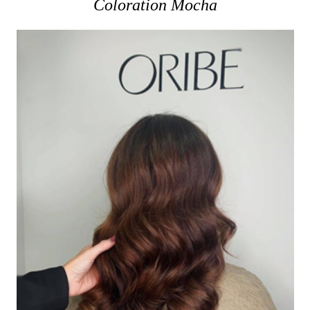
Coloration Mocha