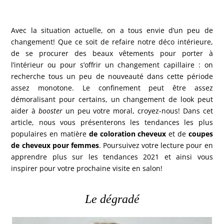
Avec la situation actuelle, on a tous envie d’un peu de
changement! Que ce soit de refaire notre déco intérieure,
de se procurer des beaux vêtements pour porter à
l’intérieur ou pour s’offrir un changement capillaire : on
recherche tous un peu de nouveauté dans cette période
assez monotone. Le confinement peut être assez
démoralisant pour certains, un changement de look peut
aider à
booster
un peu votre moral, croyez-nous! Dans cet
article, nous vous présenterons les tendances les plus
populaires en matière
de coloration cheveux
et de
coupes
de cheveux pour femmes
. Poursuivez votre lecture pour en
apprendre plus sur les tendances 2021 et ainsi vous
inspirer pour votre prochaine visite en salon!
Le dégradé