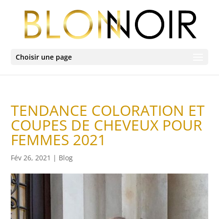
Choisir une page
TENDANCE COLORATION ET
COUPES DE CHEVEUX POUR
FEMMES 2021
Fév 26, 2021
|
Blog