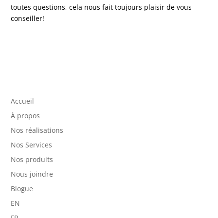
toutes questions, cela nous fait toujours plaisir de vous
conseiller!
Accueil
À propos
Nos réalisations
Nos Services
Nos produits
Nous joindre
Blogue
EN
FR