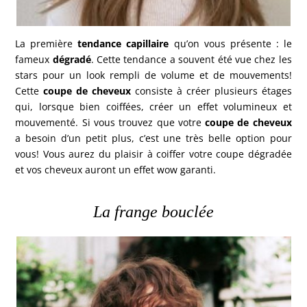
La première
tendance capillaire
qu’on vous présente : le
fameux
dégradé
. Cette tendance a souvent été vue chez les
stars pour un look rempli de volume et de mouvements!
Cette
coupe de cheveux
consiste à créer plusieurs étages
qui, lorsque bien coiffées, créer un effet volumineux et
mouvementé. Si vous trouvez que votre
coupe de cheveux
a besoin d’un petit plus, c’est une très belle option pour
vous! Vous aurez du plaisir à coiffer votre coupe dégradée
et vos cheveux auront un effet wow garanti.
La frange bouclée